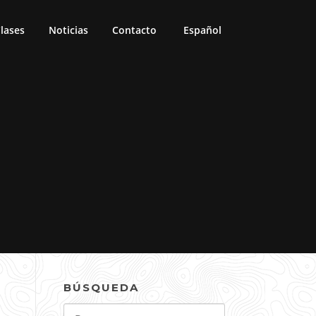
lases
Noticias
Contacto
Español
BÚSQUEDA
Buscar: