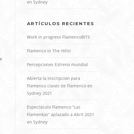
en Sydney
ARTÍCULOS RECIENTES
Work in progress FlamencoBITS
Flamenco in The Hills!
e
Percepciones Estreno mundial
Abierta la inscripcion para
Flamenco clases de Flamenco en
Sydney 2021
Espectáculo Flamenco “Las
Flamenkas” aplazado a Abril 2021
en Sydney