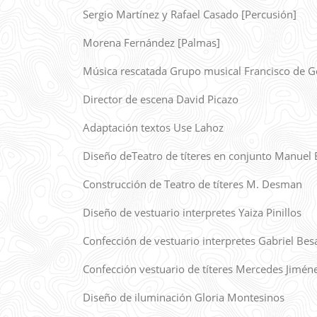
Sergio Martínez y Rafael Casado [Percusión]
Morena Fernández [Palmas]
Música rescatada Grupo musical Francisco de 
Director de escena David Picazo
Adaptación textos Use Lahoz
Diseño deTeatro de títeres en conjunto Manuel
Construcción de Teatro de títeres M. Desman
Diseño de vestuario interpretes Yaiza Pinillos
Confección de vestuario interpretes Gabriel Bes
Confección vestuario de títeres Mercedes Jimén
Diseño de iluminación Gloria Montesinos