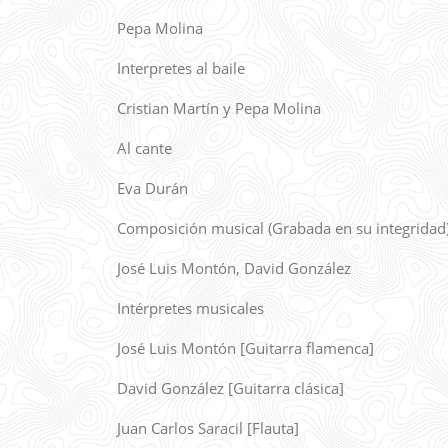
Pepa Molina
Interpretes al baile
Cristian Martín y Pepa Molina
Al cante
Eva Durán
Composición musical (Grabada en su integridad
José Luis Montón, David González
Intérpretes musicales
José Luis Montón [Guitarra flamenca]
David González [Guitarra clásica]
Juan Carlos Saracil [Flauta]