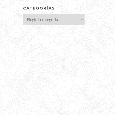
CATEGORÍAS
Categorías