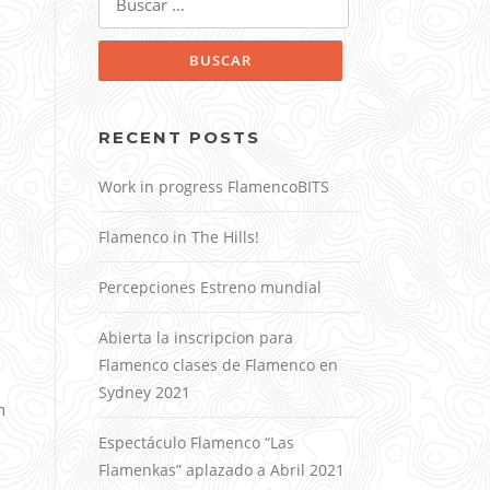
RECENT POSTS
Work in progress FlamencoBITS
Flamenco in The Hills!
Percepciones Estreno mundial
Abierta la inscripcion para
Flamenco clases de Flamenco en
Sydney 2021
n
Espectáculo Flamenco “Las
Flamenkas” aplazado a Abril 2021