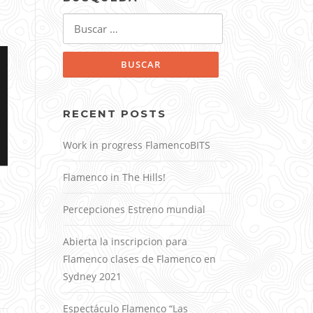
Buscar:
RECENT POSTS
Work in progress FlamencoBITS
Flamenco in The Hills!
Percepciones Estreno mundial
Abierta la inscripcion para
Flamenco clases de Flamenco en
Sydney 2021
Espectáculo Flamenco “Las