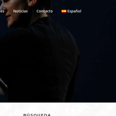
ses
Noticias
Contacto
Español
BÚSQUEDA