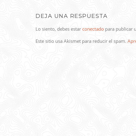
DEJA UNA RESPUESTA
Lo siento, debes estar
conectado
para publicar 
Este sitio usa Akismet para reducir el spam.
Apr