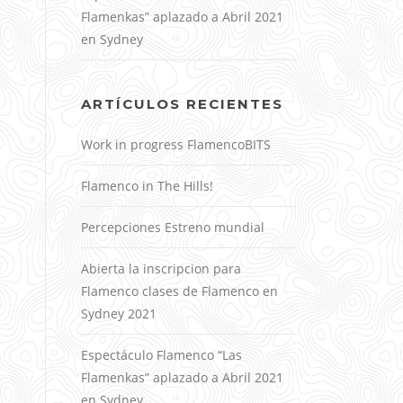
Flamenkas” aplazado a Abril 2021
en Sydney
ARTÍCULOS RECIENTES
Work in progress FlamencoBITS
Flamenco in The Hills!
Percepciones Estreno mundial
Abierta la inscripcion para
Flamenco clases de Flamenco en
Sydney 2021
Espectáculo Flamenco “Las
Flamenkas” aplazado a Abril 2021
en Sydney