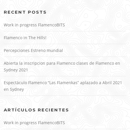
RECENT POSTS
Work in progress FlamencoBITS
Flamenco in The Hills!
Percepciones Estreno mundial
Abierta la inscripcion para Flamenco clases de Flamenco en
Sydney 2021
Espectáculo Flamenco “Las Flamenkas” aplazado a Abril 2021
en Sydney
ARTÍCULOS RECIENTES
Work in progress FlamencoBITS