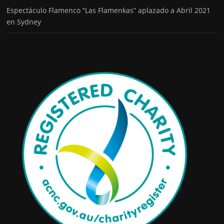
Espectáculo Flamenco “Las Flamenkas” aplazado a Abril 2021
en Sydney