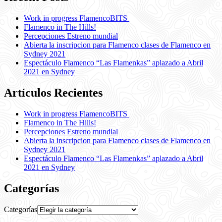
Work in progress FlamencoBITS
Flamenco in The Hills!
Percepciones Estreno mundial
Abierta la inscripcion para Flamenco clases de Flamenco en
Sydney 2021
Espectáculo Flamenco “Las Flamenkas” aplazado a Abril
2021 en Sydney
Artículos Recientes
Work in progress FlamencoBITS
Flamenco in The Hills!
Percepciones Estreno mundial
Abierta la inscripcion para Flamenco clases de Flamenco en
Sydney 2021
Espectáculo Flamenco “Las Flamenkas” aplazado a Abril
2021 en Sydney
Categorías
Categorías